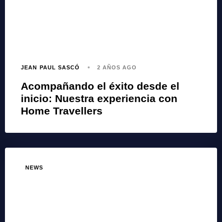
JEAN PAUL SASCÓ
2 AÑOS AGO
Acompañando el éxito desde el
inicio: Nuestra experiencia con
Home Travellers
NEWS