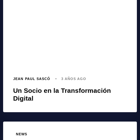
JEAN PAUL SASCÓ
3 AÑOS AGO
Un Socio en la Transformación
Digital
NEWS