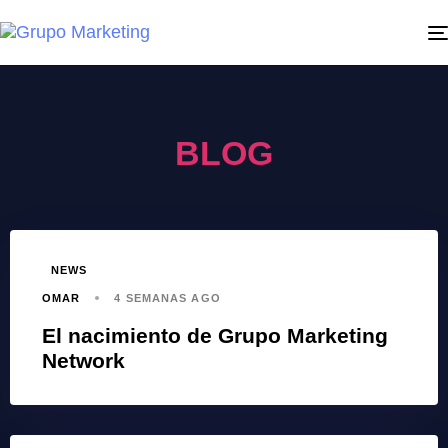
BLOG
NEWS
OMAR
4 SEMANAS AGO
El nacimiento de Grupo Marketing
Network