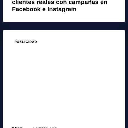
clientes reales con campañas en
Facebook e Instagram
PUBLICIDAD