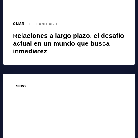
OMAR
1 AÑO AGO
Relaciones a largo plazo, el desafío
actual en un mundo que busca
inmediatez
NEWS