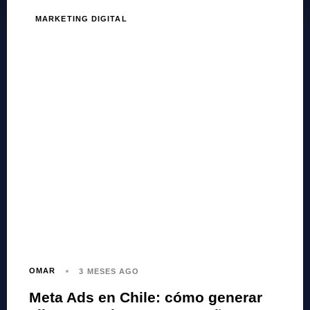
MARKETING DIGITAL
OMAR
3 MESES AGO
Meta Ads en Chile: cómo generar