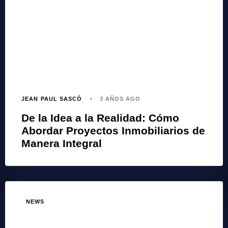
JEAN PAUL SASCÓ
3 AÑOS AGO
De la Idea a la Realidad: Cómo
Abordar Proyectos Inmobiliarios de
Manera Integral
NEWS