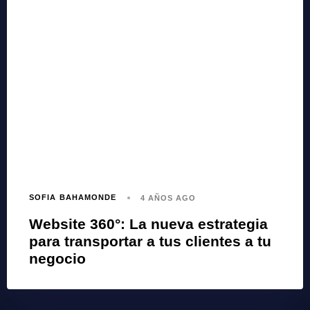
SOFIA BAHAMONDE
4 AÑOS AGO
Website 360°: La nueva estrategia
para transportar a tus clientes a tu
negocio