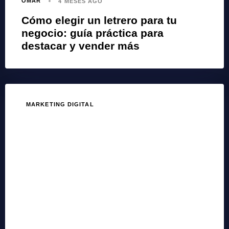
OMAR
4 MESES AGO
Cómo elegir un letrero para tu
negocio: guía práctica para
destacar y vender más
MARKETING DIGITAL