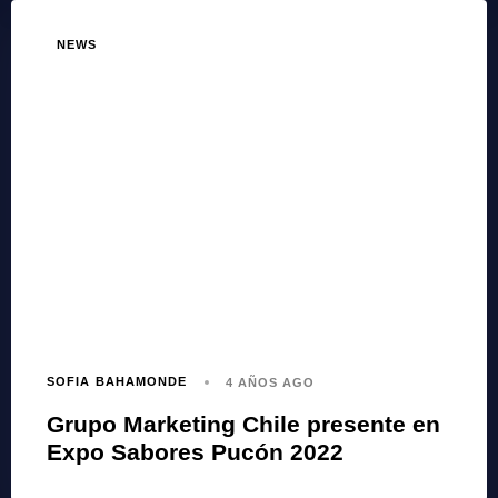
NEWS
SOFIA BAHAMONDE
4 AÑOS AGO
Grupo Marketing Chile presente en
Expo Sabores Pucón 2022