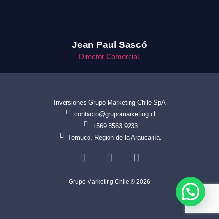
Jean Paul Sascó
Director Comercial.
Inversiones Grupo Marketing Chile SpA
contacto@grupomarketing.cl
+569 8563 9233
Temuco, Región de la Araucanía.
Grupo Marketing Chile ® 2026