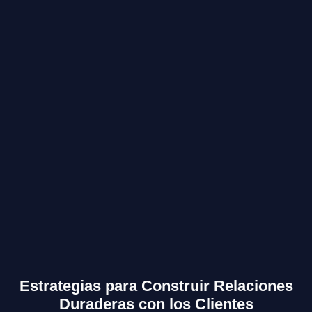
Estrategias para Construir Relaciones
Duraderas con los Clientes