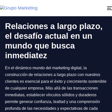
Relaciones a largo plazo,
el desafío actual en un
mundo que busca
inmediatez
En el dinámico mundo del marketing digital, la
construcción de relaciones a largo plazo con nuestros
clientes es esencial para el éxito y crecimiento sostenible
de cualquier empresa. Más allá de las transacciones
inmediatas, establecer vínculos sólidos y duraderos
permite generar confianza, lealtad y una comprensión
profunda de las necesidades y expectativas de cada