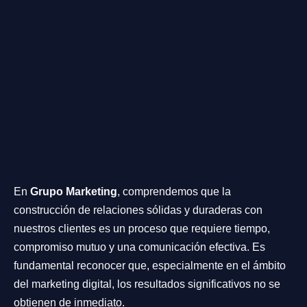
En
Grupo Marketing
, comprendemos que la
construcción de relaciones sólidas y duraderas con
nuestros clientes es un proceso que requiere tiempo,
compromiso mutuo y una comunicación efectiva. Es
fundamental reconocer que, especialmente en el ámbito
del marketing digital, los resultados significativos no se
obtienen de inmediato.