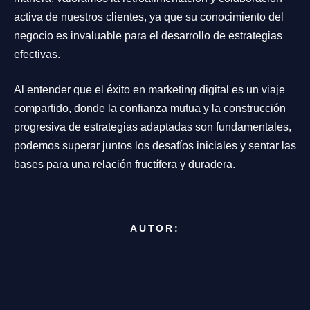
activa de nuestros clientes, ya que su conocimiento del
negocio es invaluable para el desarrollo de estrategias
efectivas.
Al entender que el éxito en marketing digital es un viaje
compartido, donde la confianza mutua y la construcción
progresiva de estrategias adaptadas son fundamentales,
podemos superar juntos los desafíos iniciales y sentar las
bases para una relación fructífera y duradera.
AUTOR: