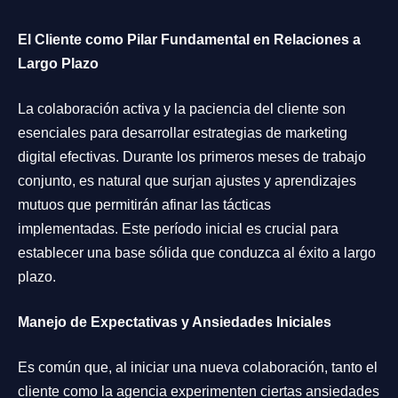
El Cliente como Pilar Fundamental en Relaciones a
Largo Plazo
La colaboración activa y la paciencia del cliente son
esenciales para desarrollar estrategias de marketing
digital efectivas. Durante los primeros meses de trabajo
conjunto, es natural que surjan ajustes y aprendizajes
mutuos que permitirán afinar las tácticas
implementadas. Este período inicial es crucial para
establecer una base sólida que conduzca al éxito a largo
plazo.
Manejo de Expectativas y Ansiedades Iniciales
Es común que, al iniciar una nueva colaboración, tanto el
cliente como la agencia experimenten ciertas ansiedades