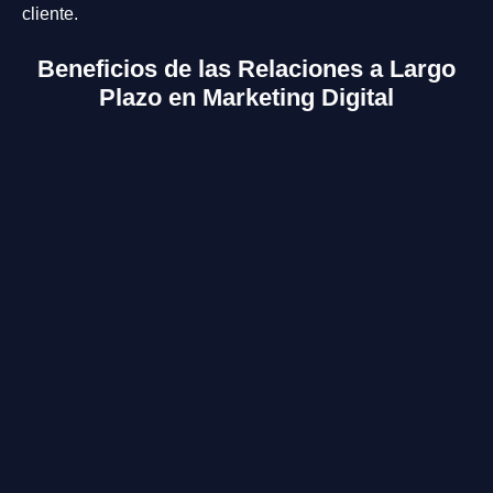
cliente.
Beneficios de las Relaciones a Largo
Plazo en Marketing Digital