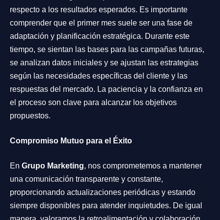
respecto a los resultados esperados. Es importante
comprender que el primer mes suele ser una fase de
adaptación y planificación estratégica. Durante este
tiempo, se sientan las bases para las campañas futuras,
se analizan datos iniciales y se ajustan las estrategias
según las necesidades específicas del cliente y las
respuestas del mercado. La paciencia y la confianza en
el proceso son clave para alcanzar los objetivos
propuestos.
Compromiso Mutuo para el Éxito
En
Grupo Marketing
, nos comprometemos a mantener
una comunicación transparente y constante,
proporcionando actualizaciones periódicas y estando
siempre disponibles para atender inquietudes. De igual
manera, valoramos la retroalimentación y colaboración