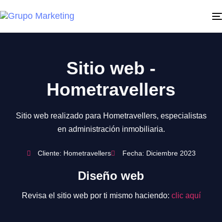
Sitio web -
Hometravellers
Sitio web realizado para Hometravellers, especialistas
en administración inmobiliaria.
Cliente: Hometravellers
Fecha: Diciembre 2023
Diseño web
Revisa el sitio web por ti mismo haciendo:
clic aquí