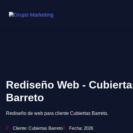
Rediseño Web - Cubierta
Barreto
Rediseño de web para cliente Cubiertas Barreto.
Cliente: Cubiertas Barreto
Fecha: 2026