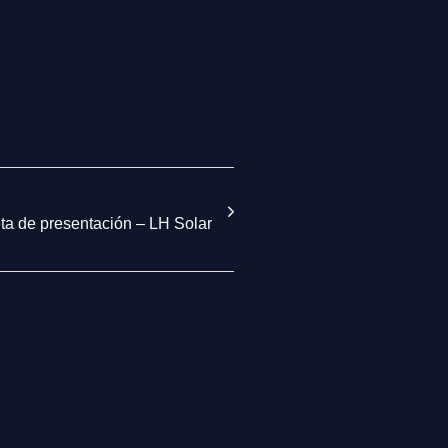
eta de presentación – LH Solar