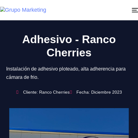
Adhesivo - Ranco
Cherries
Instalación de adhesivo ploteado, alta adherencia para
cámara de frio.
Cliente: Ranco Cherries
Fecha: Diciembre 2023