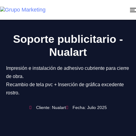
Soporte publicitario -
Nualart
Impresión e instalación de adhesivo cubriente para cierre
de obra.
Recambio de tela pvc + Inserción de gráfica excedente
rostro.
Cliente: Nualart
Fecha: Julio 2025