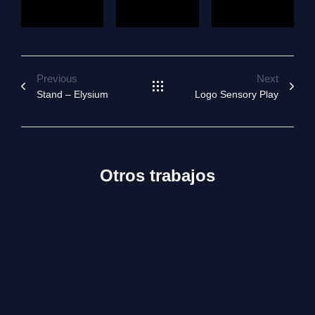
Previous
Next
Stand – Elysium
Logo Sensory Play
Otros trabajos