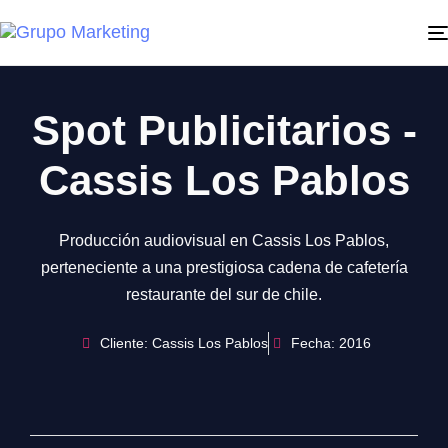
Spot Publicitarios -
Cassis Los Pablos
Producción audiovisual en Cassis Los Pablos,
perteneciente a una prestigiosa cadena de cafetería
restaurante del sur de chile.
Cliente: Cassis Los Pablos
Fecha: 2016