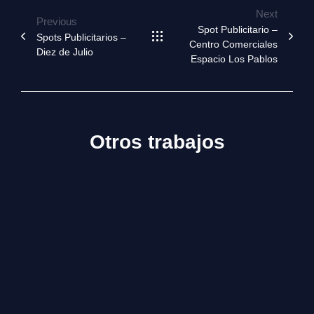
Next
Previous
Spot Publicitario –
Spots Publicitarios –
Centro Comerciales
Diez de Julio
Espacio Los Pablos
Otros trabajos