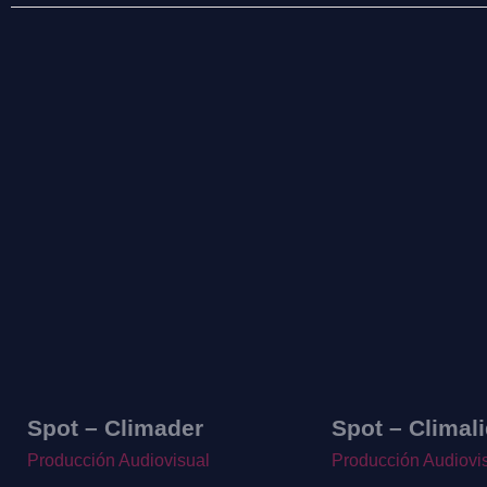
Spot – Climader
Spot – Climal
Producción Audiovisual
Producción Audiovi