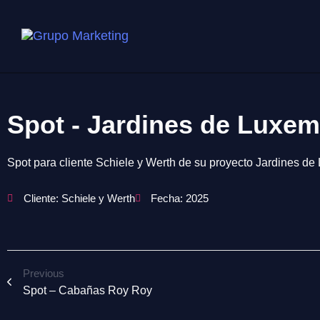
Spot - Jardines de Luxe
Spot para cliente Schiele y Werth de su proyecto Jardines d
Cliente: Schiele y Werth
Fecha: 2025
Previous
Spot – Cabañas Roy Roy