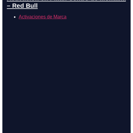
– Red Bull
Activaciones de Marca