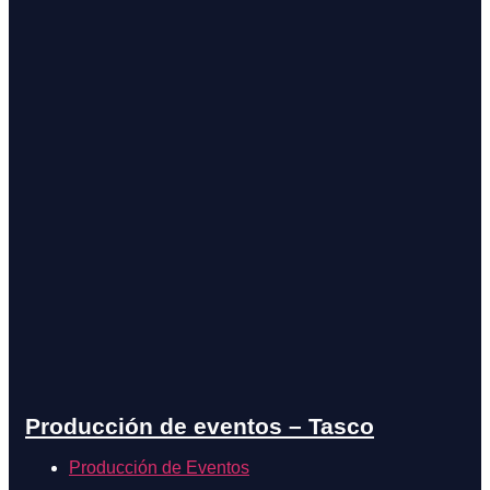
Producción de eventos – Tasco
Producción de Eventos