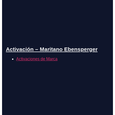
Activación – Maritano Ebensperger
Activaciones de Marca