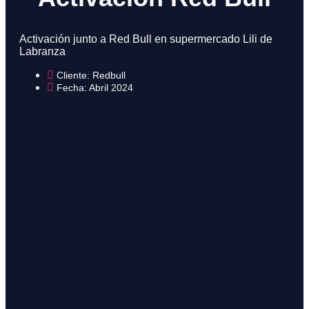
Activación junto a Red Bull en supermercado Lili de
Labranza
Cliente: Redbull
Fecha: Abril 2024