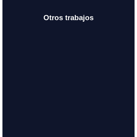
Otros trabajos