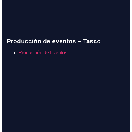
Producción de eventos – Tasco
Producción de Eventos