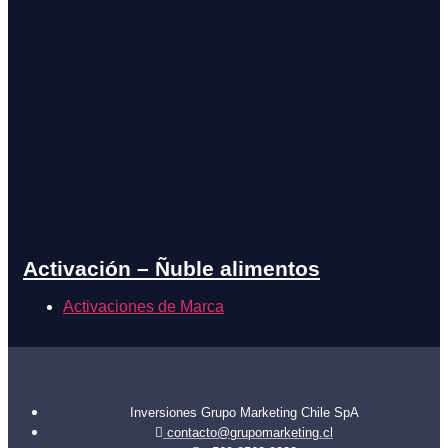
Activación – Ñuble alimentos
Activaciones de Marca
Inversiones Grupo Marketing Chile SpA
contacto@grupomarketing.cl