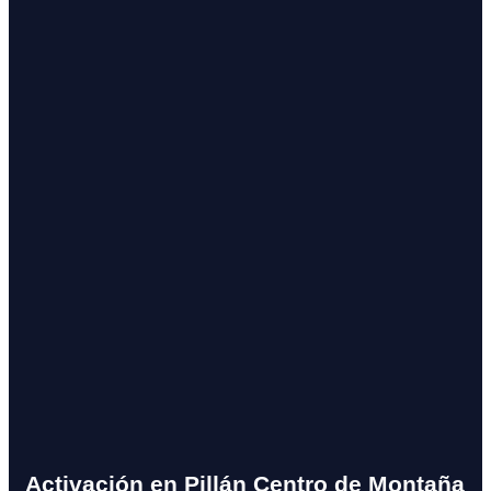
Activación en Pillán Centro de Montaña