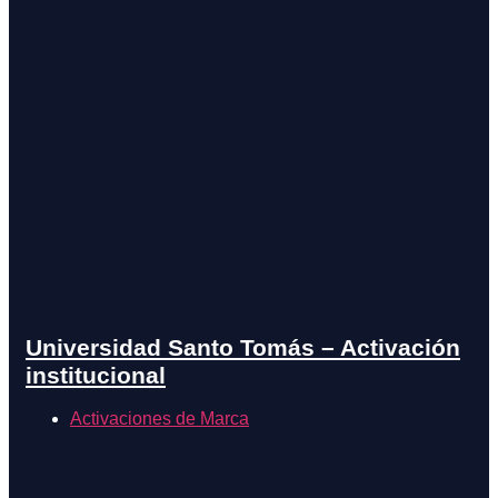
Universidad Santo Tomás – Activación
institucional
Activaciones de Marca