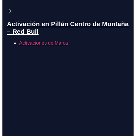
Activación en Pillán Centro de Montaña
– Red Bull
Activaciones de Marca