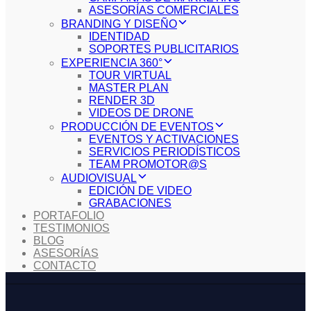
ASESORÍAS COMERCIALES
BRANDING Y DISEÑO
IDENTIDAD
SOPORTES PUBLICITARIOS
EXPERIENCIA 360°
TOUR VIRTUAL
MASTER PLAN
RENDER 3D
VIDEOS DE DRONE
PRODUCCIÓN DE EVENTOS
EVENTOS Y ACTIVACIONES
SERVICIOS PERIODÍSTICOS
TEAM PROMOTOR@S
AUDIOVISUAL
EDICIÓN DE VIDEO
GRABACIONES
PORTAFOLIO
TESTIMONIOS
BLOG
ASESORÍAS
CONTACTO