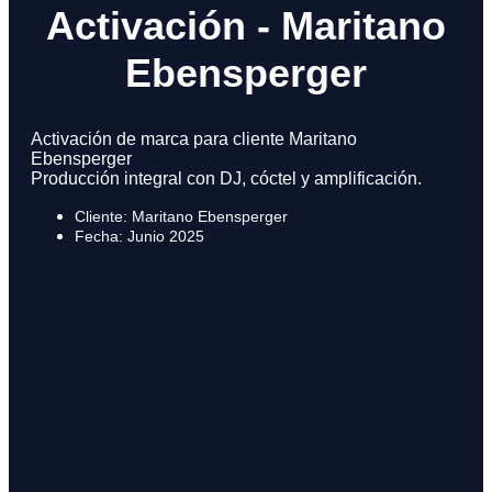
Activación - Maritano
Ebensperger
Activación de marca para cliente Maritano
Ebensperger
Producción integral con DJ, cóctel y amplificación.
Cliente: Maritano Ebensperger
Fecha: Junio 2025