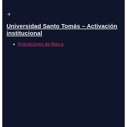
Universidad Santo Tomás – Activación
institucional
Activaciones de Marca