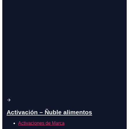
Activación – Ñuble alimentos
Activaciones de Marca