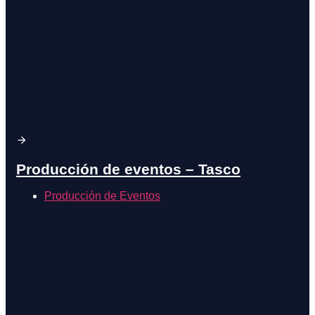
Producción de eventos – Tasco
Producción de Eventos