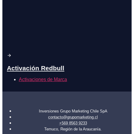
Activación Redbull
Activaciones de Marca
Inversiones Grupo Marketing Chile SpA
contacto@grupomarketing.cl
+569 8563 9233
Temuco, Región de la Araucanía.