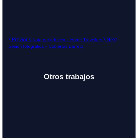
Previous
Next
Nota periodística – Home Travellers
Sesión fotográfica – Cubiertas Barreto
Otros trabajos