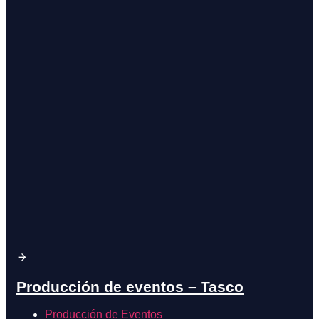
Producción de eventos – Tasco
Producción de Eventos