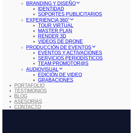
BRANDING Y DISEÑO
IDENTIDAD
SOPORTES PUBLICITARIOS
EXPERIENCIA 360°
TOUR VIRTUAL
MASTER PLAN
RENDER 3D
VIDEOS DE DRONE
PRODUCCIÓN DE EVENTOS
EVENTOS Y ACTIVACIONES
SERVICIOS PERIODÍSTICOS
TEAM PROMOTOR@S
AUDIOVISUAL
EDICIÓN DE VIDEO
GRABACIONES
PORTAFOLIO
TESTIMONIOS
BLOG
ASESORÍAS
CONTACTO