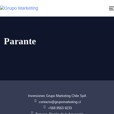
Parante
Inversiones Grupo Marketing Chile SpA
contacto@grupomarketing.cl
+569 8563 9233