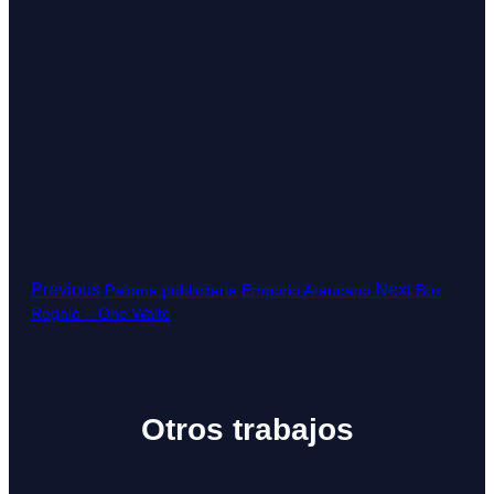
Previous
Next
Paloma publicitaria Emporio Araucano
Box
Regalo – One Waite
Otros trabajos