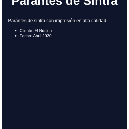
Parantes de Sintra
Parantes de sintra con impresión en alta calidad.
Cliente: El Núcleo
Fecha: Abril 2020