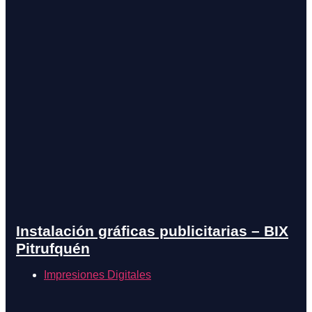
Instalación gráficas publicitarias – BIX
Pitrufquén
Impresiones Digitales