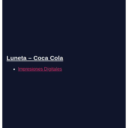
Luneta – Coca Cola
Impresiones Digitales