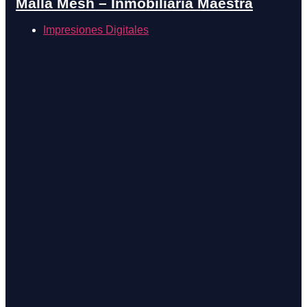
Malla Mesh – Inmobiliaria Maestra
Impresiones Digitales