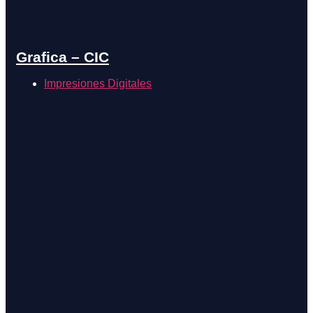
Grafica – CIC
Impresiones Digitales