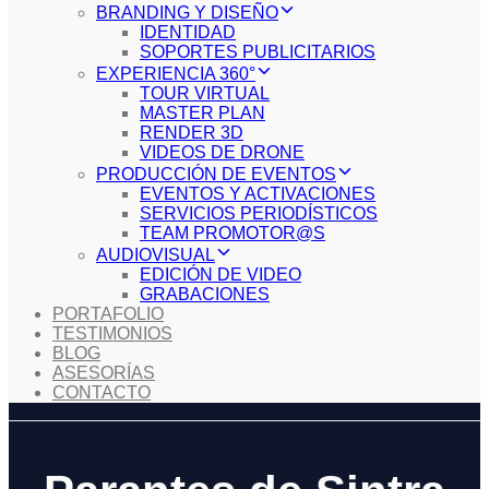
BRANDING Y DISEÑO
IDENTIDAD
SOPORTES PUBLICITARIOS
EXPERIENCIA 360°
TOUR VIRTUAL
MASTER PLAN
RENDER 3D
VIDEOS DE DRONE
PRODUCCIÓN DE EVENTOS
EVENTOS Y ACTIVACIONES
SERVICIOS PERIODÍSTICOS
TEAM PROMOTOR@S
AUDIOVISUAL
EDICIÓN DE VIDEO
GRABACIONES
PORTAFOLIO
TESTIMONIOS
BLOG
ASESORÍAS
CONTACTO