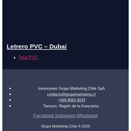
Letrero PVC – Dubai
Tela PVC
Inversiones Grupo Marketing Chile SpA
contacto@grupomarketing.cl
+569 8563 9233
Temuco, Región de la Araucanía.
Facebook
Instagram
Whatsapp
Grupo Marketing Chile ® 2026