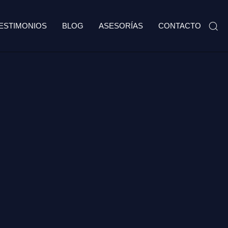
ESTIMONIOS
BLOG
ASESORÍAS
CONTACTO