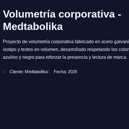
Volumetría corporativa -
Medtabolika
Proyecto de volumetría corporativa fabricado en acero galvan
isotipo y textos en volumen, desarrollado respetando los colo
azulino y negro para reforzar la presencia y lectura de marca.
Cliente: Medtabolika
Fecha: 2026