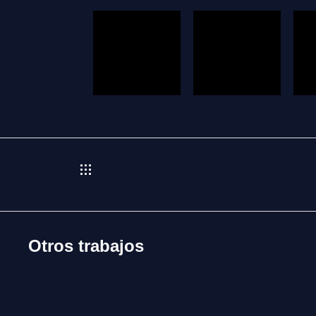
Otros trabajos