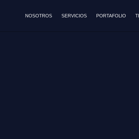
NOSOTROS
SERVICIOS
PORTAFOLIO
T