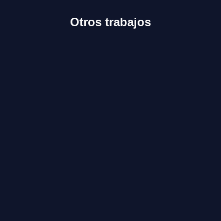
Otros trabajos