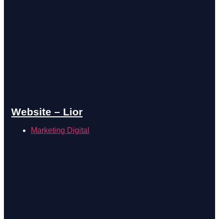
Website – Lior
Marketing Digital