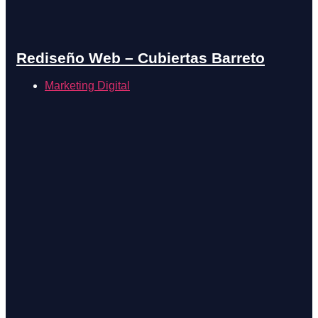
Rediseño Web – Cubiertas Barreto
Marketing Digital