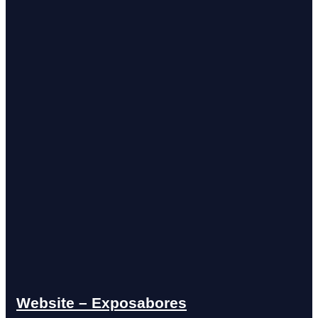
Website – Exposabores