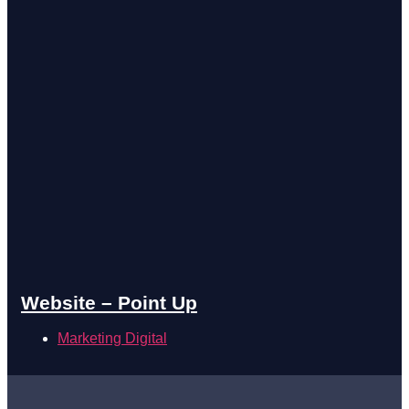
Website – Point Up
Marketing Digital