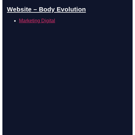
Website – Body Evolution
Marketing Digital