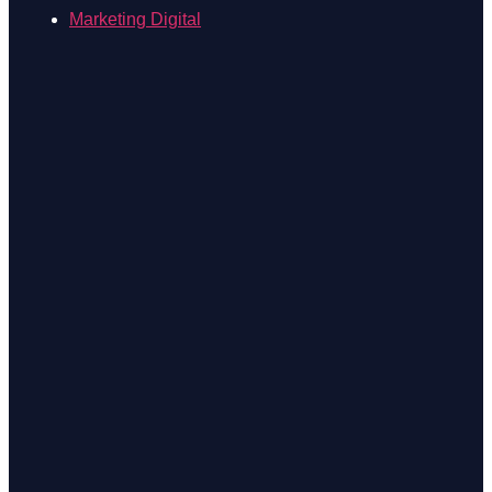
Marketing Digital