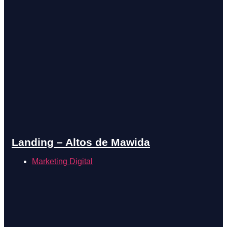
Landing – Altos de Mawida
Marketing Digital