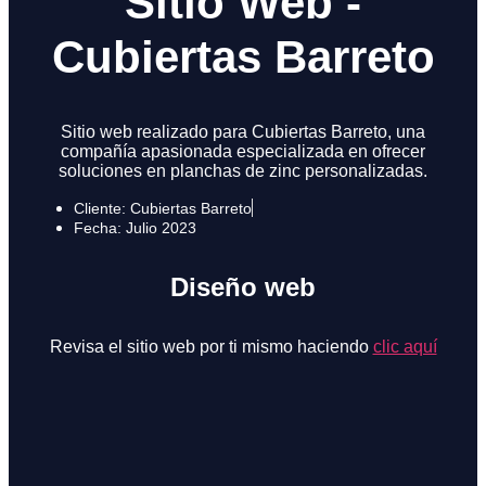
Sitio Web -
Cubiertas Barreto
Sitio web realizado para Cubiertas Barreto, una
compañía apasionada especializada en ofrecer
soluciones en planchas de zinc personalizadas.
Cliente: Cubiertas Barreto
Fecha: Julio 2023
Diseño web
Revisa el sitio web por ti mismo haciendo
clic aquí