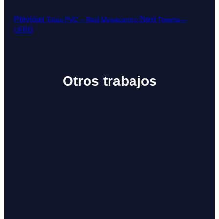
Previous
Next
Telas PVC – Red Megacentro
Totems –
UFRO
Otros trabajos