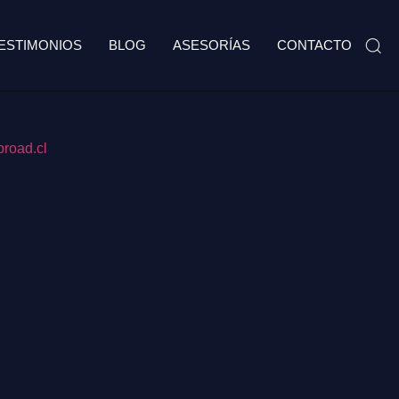
ESTIMONIOS
BLOG
ASESORÍAS
CONTACTO
road.cl