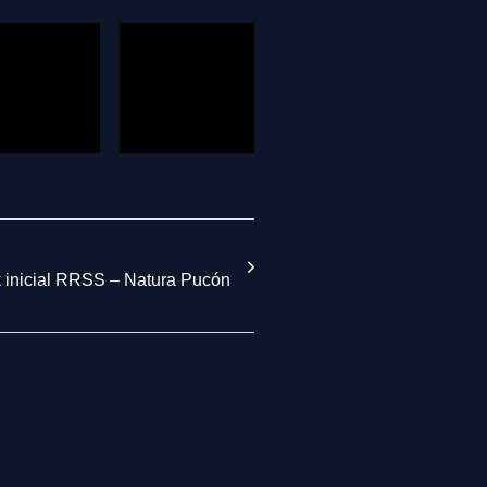
 inicial RRSS – Natura Pucón