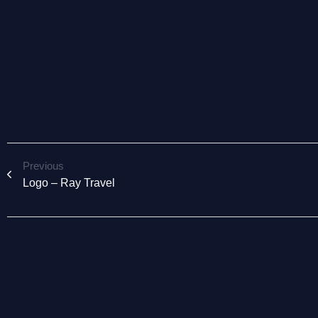
Previous
Logo – Ray Travel