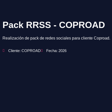
Pack RRSS - COPROAD
Realización de pack de redes sociales para cliente Coproad.
Cliente: COPROAD
Fecha: 2026