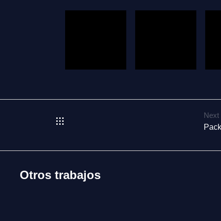
Next
Pack
Otros trabajos