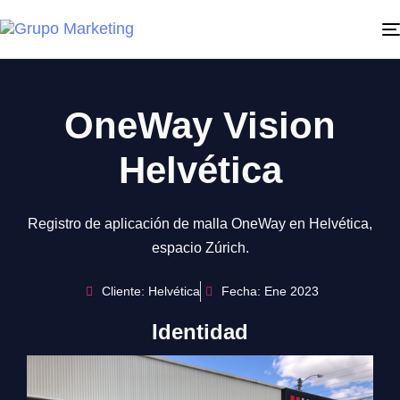
OneWay Vision
Helvética
Registro de aplicación de malla OneWay en Helvética,
espacio Zúrich.
Cliente: Helvética
Fecha: Ene 2023
Identidad