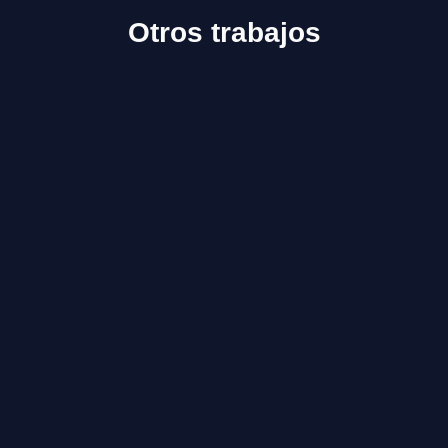
Otros trabajos