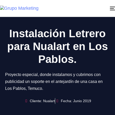
Instalación Letrero
para Nualart en Los
Pablos.
Proyecto especial, donde instalamos y cubrimos con
publicidad un soporte en el antejardín de una casa en
Los Pablos, Temuco.
Cliente: Nualart
Fecha: Junio 2019