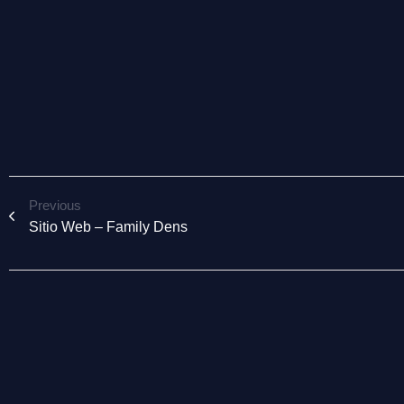
Previous
Sitio Web – Family Dens