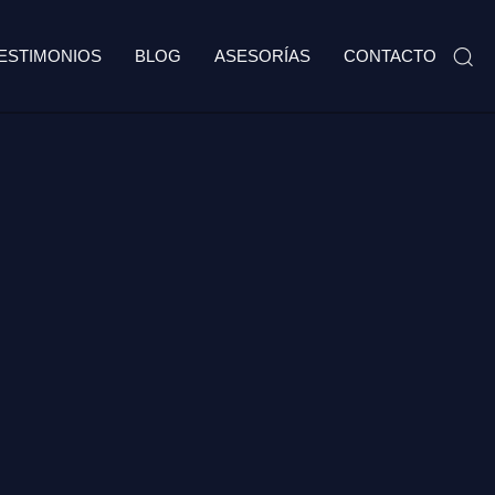
ESTIMONIOS
BLOG
ASESORÍAS
CONTACTO