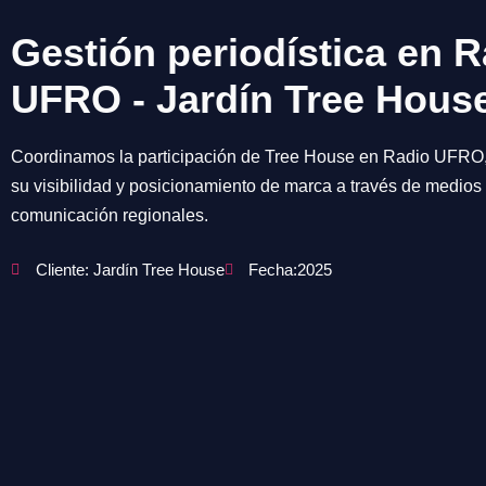
Gestión periodística en R
UFRO - Jardín Tree Hous
Coordinamos la participación de Tree House en Radio UFRO, 
su visibilidad y posicionamiento de marca a través de medios
comunicación regionales.
Cliente: Jardín Tree House
Fecha:2025