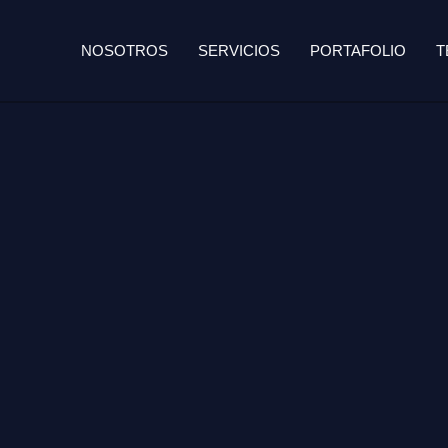
NOSOTROS
SERVICIOS
PORTAFOLIO
T