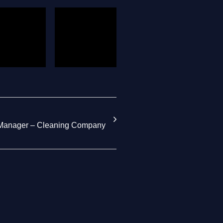
Manager – Cleaning Company