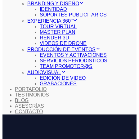
BRANDING Y DISEÑO
IDENTIDAD
SOPORTES PUBLICITARIOS
EXPERIENCIA 360°
TOUR VIRTUAL
MASTER PLAN
RENDER 3D
VIDEOS DE DRONE
PRODUCCIÓN DE EVENTOS
EVENTOS Y ACTIVACIONES
SERVICIOS PERIODÍSTICOS
TEAM PROMOTOR@S
AUDIOVISUAL
EDICIÓN DE VIDEO
GRABACIONES
PORTAFOLIO
TESTIMONIOS
BLOG
ASESORÍAS
CONTACTO