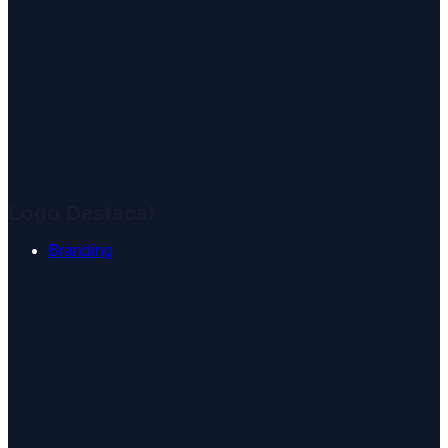
Logo Destaca!
Branding