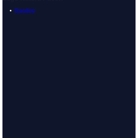
Branding