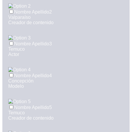
Nombre Apellido2
Valparaíso
Creador de contenido
Nombre Apellido3
Temuco
Actor
Nombre Apellido4
Concepción
Modelo
Nombre Apellido5
Temuco
Creador de contenido