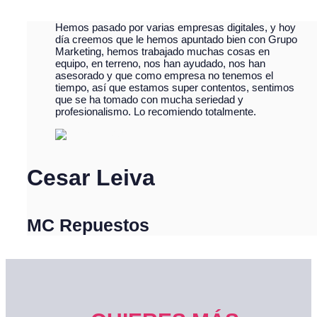
Hemos pasado por varias empresas digitales, y hoy
día creemos que le hemos apuntado bien con Grupo
Marketing, hemos trabajado muchas cosas en
equipo, en terreno, nos han ayudado, nos han
asesorado y que como empresa no tenemos el
tiempo, así que estamos super contentos, sentimos
que se ha tomado con mucha seriedad y
profesionalismo. Lo recomiendo totalmente.
Cesar Leiva
MC Repuestos