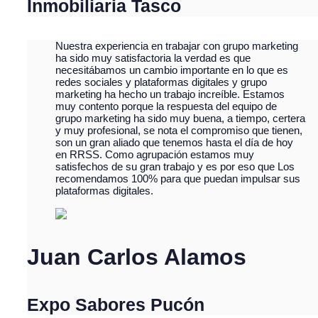
Inmobiliaria Tasco
Nuestra experiencia en trabajar con grupo marketing
ha sido muy satisfactoria la verdad es que
necesitábamos un cambio importante en lo que es
redes sociales y plataformas digitales y grupo
marketing ha hecho un trabajo increíble. Estamos
muy contento porque la respuesta del equipo de
grupo marketing ha sido muy buena, a tiempo, certera
y muy profesional, se nota el compromiso que tienen,
son un gran aliado que tenemos hasta el día de hoy
en RRSS. Como agrupación estamos muy
satisfechos de su gran trabajo y es por eso que Los
recomendamos 100% para que puedan impulsar sus
plataformas digitales.
Juan Carlos Alamos
Expo Sabores Pucón