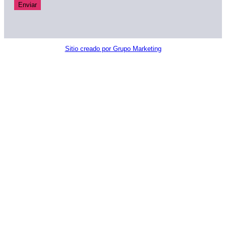
Sitio creado por Grupo Marketing